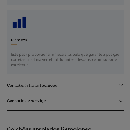
Firmeza
Este pack proporciona firmeza alta, pelo que garante a posição
correta da coluna vertebral durante o descanso e um suporte
excelente.
Características técnicas
Garantias e serviço
Colchões enrolados Remoloneo