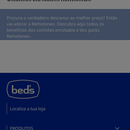
Procura o verdadeiro descanso ao melhor preço? Então
vai adorar a Remoloneo. Descubra aqui todos os
benefícios dos colchões enrolados e dos packs
Remoloneo.
Localiza a tua loja
PRODUTOS