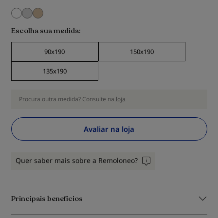
Escolha sua medida
90x190
150x190
135x190
Procura outra medida? Consulte na
loja
Avaliar na loja
Quer saber mais sobre a Remoloneo?
Principais benefícios