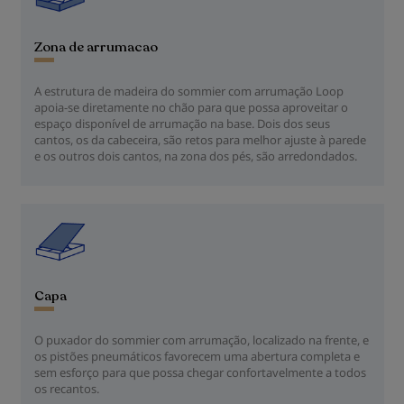
Zona de arrumacao
A estrutura de madeira do sommier com arrumação Loop
apoia-se diretamente no chão para que possa aproveitar o
espaço disponível de arrumação na base. Dois dos seus
cantos, os da cabeceira, são retos para melhor ajuste à parede
e os outros dois cantos, na zona dos pés, são arredondados.
Capa
O puxador do sommier com arrumação, localizado na frente, e
os pistões pneumáticos favorecem uma abertura completa e
sem esforço para que possa chegar confortavelmente a todos
os recantos.