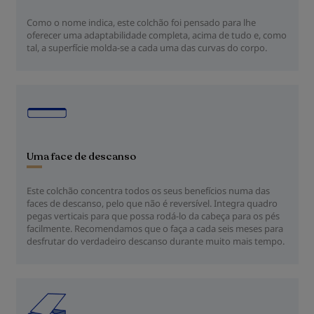
Como o nome indica, este colchão foi pensado para lhe
oferecer uma adaptabilidade completa, acima de tudo e, como
tal, a superfície molda-se a cada uma das curvas do corpo.
Uma face de descanso
Este colchão concentra todos os seus benefícios numa das
faces de descanso, pelo que não é reversível. Integra quadro
pegas verticais para que possa rodá-lo da cabeça para os pés
facilmente. Recomendamos que o faça a cada seis meses para
desfrutar do verdadeiro descanso durante muito mais tempo.