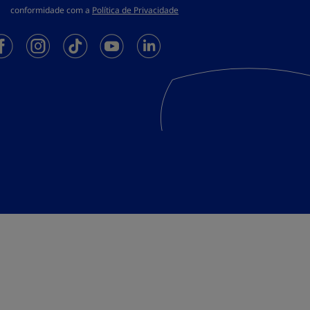
conformidade com a
Política de Privacidade