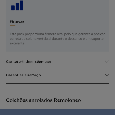
Firmeza
Este pack proporciona firmeza alta, pelo que garante a posição
correta da coluna vertebral durante o descanso e um suporte
excelente.
Características técnicas
Garantias e serviço
Colchões enrolados Remoloneo