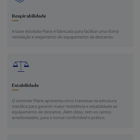
Respirabilidade
A base estofada Plane é fabricada para facilitar uma ótima
ventilação e arejamento do equipamento de descanso.
Estabilidade
O sommier Plane apresenta cinco travessas na estrutura
metálica para garantir maior resistência e estabilidade ao
equipamento de descanso. Além disso, tem os cantos
arredondados, para o tornar confortável e prático.