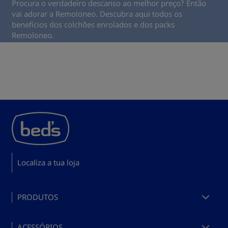
Procura o verdadeiro descanso ao melhor preço? Então
vai adorar a Remoloneo. Descubra aqui todos os
benefícios dos colchões enrolados e dos packs
Remoloneo.
Localiza a tua loja
PRODUTOS
Comprar colchões
ACESSÓRIOS