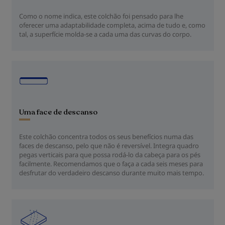
Como o nome indica, este colchão foi pensado para lhe
oferecer uma adaptabilidade completa, acima de tudo e, como
tal, a superfície molda-se a cada uma das curvas do corpo.
Uma face de descanso
Este colchão concentra todos os seus benefícios numa das
faces de descanso, pelo que não é reversível. Integra quadro
pegas verticais para que possa rodá-lo da cabeça para os pés
facilmente. Recomendamos que o faça a cada seis meses para
desfrutar do verdadeiro descanso durante muito mais tempo.