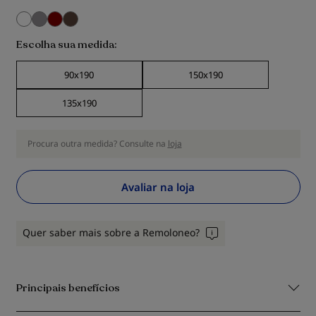
Escolha sua medida
90x190
150x190
135x190
Procura outra medida? Consulte na
loja
Avaliar na loja
Quer saber mais sobre a Remoloneo?
Principais benefícios