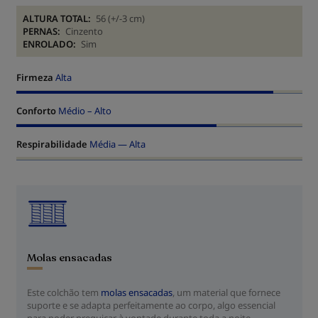
ALTURA TOTAL:
56 (+/-3 cm)
PERNAS:
Cinzento
ENROLADO:
Sim
Firmeza
Alta
Conforto
Médio – Alto
Respirabilidade
Média — Alta
Molas ensacadas
Este colchão tem
molas ensacadas
, um material que fornece
suporte e se adapta perfeitamente ao corpo, algo essencial