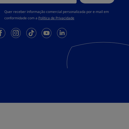
 deve aceitar a política de privacidade
Quer receber informação comercial personalizada por e-mail em
conformidade com a
Política de Privacidade