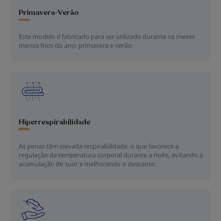
Primavera-Verão
Este modelo é fabricado para ser utilizado durante os meses
menos frios do ano: primavera e verão.
Hiperrespirabilidade
As penas têm elevada respirabilidade, o que favorece a
regulação da temperatura corporal durante a noite, evitando a
acumulação de suor e melhorando o descanso.