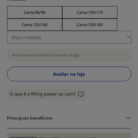
Cama 80/90
Cama 105/110
Cama 135/140
Cama 150/160
Procura outra medida? Consulte na
loja
Avaliar na loja
O que é o filling power ou cuin?
Principais benefícios