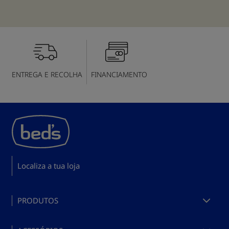
ENTREGA E RECOLHA
FINANCIAMENTO
Localiza a tua loja
PRODUTOS
Comprar colchões