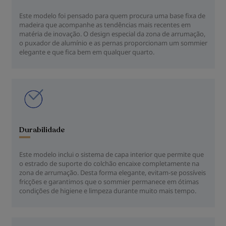
Este modelo foi pensado para quem procura uma base fixa de
madeira que acompanhe as tendências mais recentes em
matéria de inovação. O design especial da zona de arrumação,
o puxador de alumínio e as pernas proporcionam um sommier
elegante e que fica bem em qualquer quarto.
Durabilidade
Este modelo inclui o sistema de capa interior que permite que
o estrado de suporte do colchão encaixe completamente na
zona de arrumação. Desta forma elegante, evitam-se possíveis
fricções e garantimos que o sommier permanece em ótimas
condições de higiene e limpeza durante muito mais tempo.