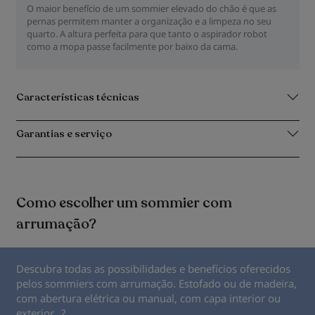
O maior benefício de um sommier elevado do chão é que as
pernas permitem manter a organização e a limpeza no seu
quarto. A altura perfeita para que tanto o aspirador robot
como a mopa passe facilmente por baixo da cama.
Características técnicas
Garantias e serviço
Como escolher um sommier com
arrumação?
Descubra todas as possibilidades e benefícios oferecidos
pelos sommiers com arrumação. Estofado ou de madeira,
com abertura elétrica ou manual, com capa interior ou
exterior...?