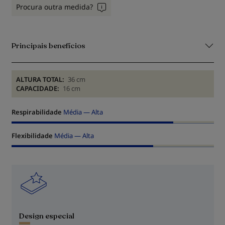
Procura outra medida?
Principais benefícios
ALTURA TOTAL:
36 cm
CAPACIDADE:
16 cm
Respirabilidade
Média — Alta
Flexibilidade
Média — Alta
Design especial