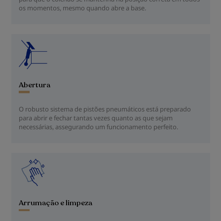
os momentos, mesmo quando abre a base.
Abertura
O robusto sistema de pistões pneumáticos está preparado
para abrir e fechar tantas vezes quanto as que sejam
necessárias, assegurando um funcionamento perfeito.
Arrumação e limpeza