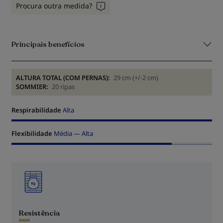
Procura outra medida?
Principais benefícios
ALTURA TOTAL (COM PERNAS):
29 cm (+/-2 cm)
SOMMIER:
20 ripas
Respirabilidade
Alta
Flexibilidade
Média — Alta
Resistência