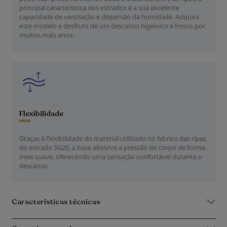
principal característica dos estrados é a sua excelente
capacidade de ventilação e dispersão da humidade. Adquira
este modelo e desfrute de um descanso higiénico e fresco por
muitos mais anos.
Flexibilidade
Graças à flexibilidade do material utilizado no fabrico das ripas
do estrado SG20, a base absorve a pressão do corpo de forma
mais suave, oferecendo uma sensação confortável durante o
descanso.
Características técnicas