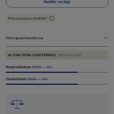
Avaliar na loja
Procura outra medida?
Principais benefícios
ALTURA TOTAL (COM PERNAS):
29 cm (+/-2 cm)
Respirabilidade
Média — Alta
Flexibilidade
Média — Alta