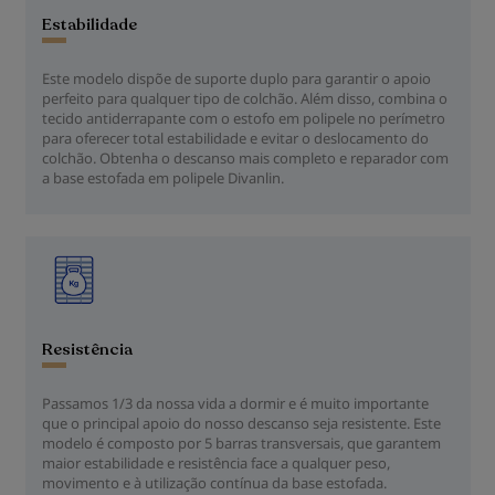
Estabilidade
Este modelo dispõe de suporte duplo para garantir o apoio
perfeito para qualquer tipo de colchão. Além disso, combina o
tecido antiderrapante com o estofo em polipele no perímetro
para oferecer total estabilidade e evitar o deslocamento do
colchão. Obtenha o descanso mais completo e reparador com
a base estofada em polipele Divanlin.
Resistência
Passamos 1/3 da nossa vida a dormir e é muito importante
que o principal apoio do nosso descanso seja resistente. Este
modelo é composto por 5 barras transversais, que garantem
maior estabilidade e resistência face a qualquer peso,
movimento e à utilização contínua da base estofada.