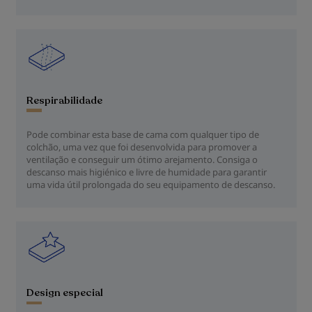
Respirabilidade
Pode combinar esta base de cama com qualquer tipo de
colchão, uma vez que foi desenvolvida para promover a
ventilação e conseguir um ótimo arejamento. Consiga o
descanso mais higiénico e livre de humidade para garantir
uma vida útil prolongada do seu equipamento de descanso.
Design especial