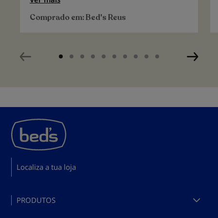
de algodão.
Comprado em:
Bed's Reus
Localiza a tua loja
PRODUTOS