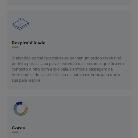
Respirabilidade
O algodão percal caracteriza-se por ser um tecido respirável,
perfeito para a capa para o edredão da sua cama, que fica em
contacto direto com a sua pele. Permite a passagem da
humidade e do calor e dissipa-os para o exterior, para que a
sua pele respire.
Cores